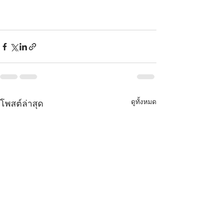
ดูทั้งหมด
โพสต์ล่าสุด