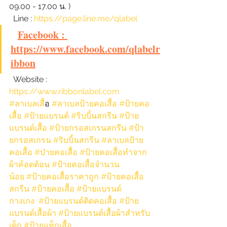
09.00 - 17.00 น. )
  Line : 
https://page.line.me/qlabel
Facebook : 
https://www.facebook.com/qlabelr
ibbon
  Website : 
https://www.ribbonlabel.com
#ลาเบลเส
ื้อ 
#ลาเบลป้ายคอเสื้อ
#ป้ายคอ
เสื้อ
#ป้ายแบรนด์
#ริบบิ้นสกรีน
#ป้าย
แบรนด์เสื้อ
#ป้ายกรอสเกรนสกรีน
#ป้า
ยกรอสเกรน
#ริบบิ้นสกรีน
#ลาเบลป้าย
คอเสื้อ
#ป่ายคอเสื้อ
#ป้ายคอเสื้อทำจาก
ผ้าค้อตต้อน
#ป้ายคอเสื้อจำนวน
น้อย
#ป้ายคอเสื้อราคาถูก
#ป้ายคอเสื้อ
สกรีน
#ป้ายคอเสื้อ
#ป้ายแบรนด์
กางเกง
#ป้ายแบรนด์ติดคอเสื้อ
#ป้าย
แบรนด์เสื้อผ้า
#ป้ายแบรนด์เสื้อผ้าสำหรับ
เด็ก
#ป้ายแท็กเสื้อ