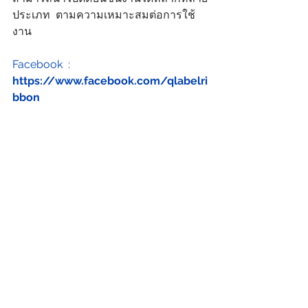
ประเภท  ตามความเหมาะสมต่อการใช้
งาน
Facebook  :  
https://www.facebook.com/qlabelri
bbon