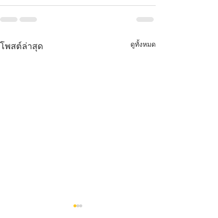
ดูทั้งหมด
โพสต์ล่าสุด