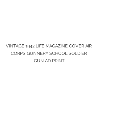
VINTAGE 1942 LIFE MAGAZINE COVER AIR 
CORPS GUNNERY SCHOOL SOLDIER 
GUN AD PRINT