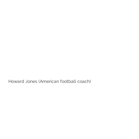
Howard Jones (American football coach)