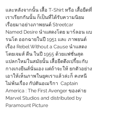
และหลังจากนั้น เสื้อ T-Shirt หรือ เสื้อยืดที่
เราเรียกกันนั้น ก็เป็นที่ได้รับความนิยม
เรื่อยมาอย่างภาพยนต์ Streetcar 
Named Desire นำแสดงโดย มาร์ลอน แบ
รนโด ออกฉายในปี 1951 และ ภาพยนต์
เรื่อง Rebel Without a Cause นำแสดง
โดยเจมส์ ดีน ในปี 1955 ด้วยแฟชั่นสุด
แปลกใหม่ในสมัยนั้น เสื้อยืดตึงเปรี้ยะกับ 
กางเกงยีนส์นั่นเอง แต่ถ้าจะให้ ยกตัวอย่าง
เอาให้เห็นภาพในยุคเราแล้วล่ะก็ คงหนี
ไม่พ้นเรื่อง กัปตันอเมริกา  Captain 
America : The First Avenger ของค่าย 
Marvel Studios and distributed by 
Paramount Picture