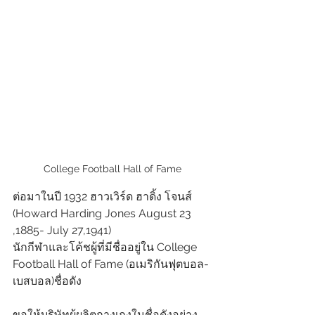
College Football Hall of Fame
ต่อมาในปี 1932 ฮาวเวิร์ด ฮาดิ้ง โจนส์ 
(Howard Harding Jones August 23 
,1885- July 27,1941)
นักกีฬาและโค้ชผู้ที่มีชื่ออยู่ใน College 
Football Hall of Fame (อเมริกันฟุตบอล-
เบสบอล)ชื่อดัง 
ขอให้บริษัทผู้ผลิตกางเกงในชื่อดังอย่าง 