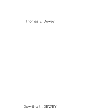
Thomas E. Dewey
Dew-it-with DEWEY