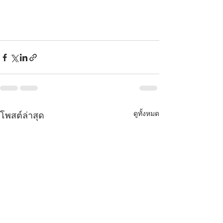
ดูทั้งหมด
โพสต์ล่าสุด