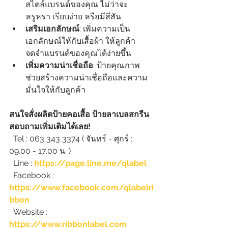
สไตล์แบรนด์ของคุณ ไม่ว่าจะ
หรูหรา เรียบง่าย หรือมีสีสัน
เสริมเอกลักษณ์
: เพิ่มความเป็น
เอกลักษณ์ให้กับเสื้อผ้า ให้ลูกค้า
จดจำแบรนด์ของคุณได้ง่ายขึ้น
เพิ่มความน่าเชื่อถือ
: ป้ายคุณภาพ
ช่วยสร้างความน่าเชื่อถือและความ
มั่นใจให้กับลูกค้า
สนใจสั่งผลิตป้ายคอเสื้อ ป้ายลาเบลสกรีน 
สอบถามเพิ่มเติมได้เลย!
  Tel : 063 343 3374 ( จันทร์ - ศุกร์ : 
09.00 - 17.00 น. )
  Line : 
https://page.line.me/qlabel
  Facebook : 
https://www.facebook.com/qlabelri
bbon
  Website : 
https://www.ribbonlabel.com