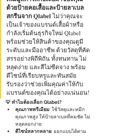
ด้วยป้ายคอเสื้อและป้ายลาเบล
สกรีนจาก Qlabel 
ไม่ว่าคุณจะ
เป็นเจ้าของแบรนด์เสื้อผ้าหรือ
กำลังเริ่มต้นธุรกิจใหม่ Qlabel 
พร้อมช่วยให้สินค้าของคุณดูมี
ระดับและมืออาชีพ ด้วยวัสดุที่คัด
สรรอย่างพิถีพิถัน ทั้งทนทาน ไม่
หลุดง่าย และสีไม่ซีดจาง พร้อม
ดีไซน์ที่เรียบหรูและทันสมัย 
รับรองว่าช่วยเพิ่มคุณค่าให้กับ
แบรนด์ของคุณได้อย่างแน่นอน!
💡 ทำไมต้องเลือก Qlabel?
คุณภาพพรีเมียม
: ใช้วัสดุและหมึก
คุณภาพสูง ให้ป้ายลาเบลที่คมชัด ไม่
หลุดลอกง่าย
ดีไซน์หลากหลาย
: ออกแบบได้ตาม