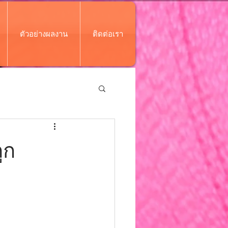
ตัวอย่างผลงาน
ติดต่อเรา
ูก