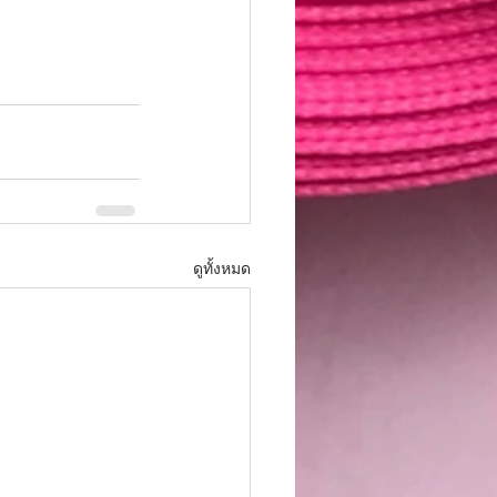
ดูทั้งหมด