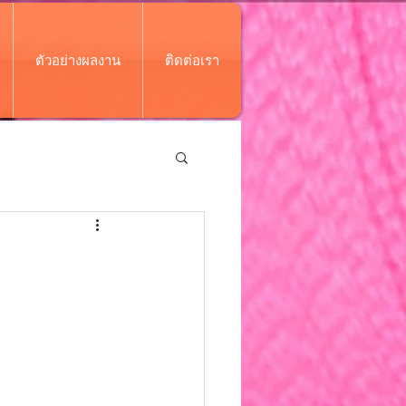
ตัวอย่างผลงาน
ติดต่อเรา