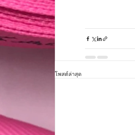
โพสต์ล่าสุด