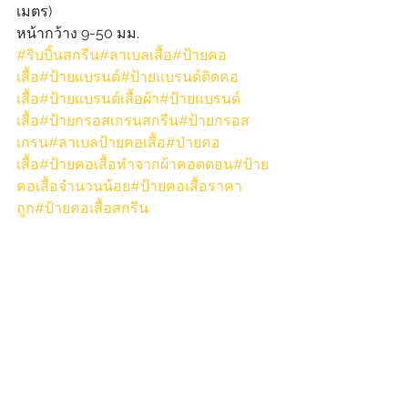
เมตร)
หน้ากว้าง 9-50 มม.
#ริบบิ้นสกรีน
#ลาเบลเสื้อ
#ป้ายคอ
เสื้อ
#ป้ายแบรนด์
#ป้ายแบรนด์ติดคอ
เสื้อ
#ป้ายแบรนด์เสื้อผ้า
#ป้ายแบรนด์
เสื้อ
#ป้ายกรอสเกรนสกรีน
#ป้ายกรอส
เกรน
#ลาเบลป้ายคอเสื้อ
#ป่ายคอ
เสื้อ
#ป้ายคอเสื้อทำจากผ้าคอตตอน
#ป้าย
คอเสื้อจำนวนน้อย
#ป้ายคอเสื้อราคา
ถูก
#ป้ายคอเสื้อสกรีน