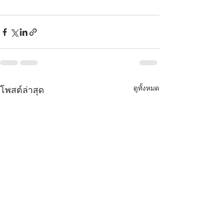
ดูทั้งหมด
โพสต์ล่าสุด