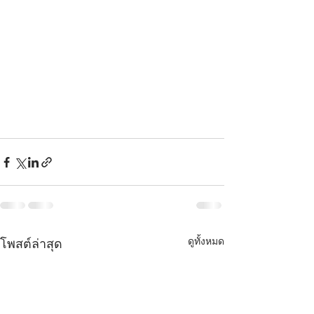
ดูทั้งหมด
โพสต์ล่าสุด