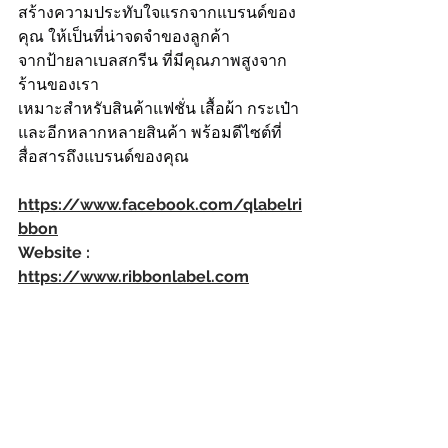
สร้างความประทับใจแรกจากแบรนด์ของ
คุณ ให้เป็นที่น่าจดจำของลูกค้า
จากป้ายลาเบลสกรีน ที่มีคุณภาพสูงจาก
ร้านของเรา
เหมาะสำหรับสินค้าแฟชั่น เสื้อผ้า กระเป๋า
และอีกหลากหลายสินค้า พร้อมดีไซต์ที่
สื่อสารถึงแบรนด์ของคุณ
https://www.facebook.com/qlabelri
bbon
Website : 
https://www.ribbonlabel.com