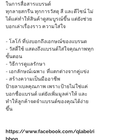
ในการสื่อสารแบรนด์
ทุกลายสกรีน ทุกการวัสดุ สี และดีไซน์ ไม่
ได้แค่ทำให้สินค้าดูสมบูรณ์ขึ้น แต่ยังช่วย
บอกเล่าเรื่องราว ความใส่ใจ
- โลโก้ ที่บ่งบอกถึงเอกษณ์ของแบรนด
- วัสดี่ใช้ แสดงถึงแบรนด์ใส่ใจคุณภาพทุก
ขั้นตอน
- วิธีการดูแลรักษา
- เอกลักษณ์เฉพาะ ที่แตกต่างจากคู่แข่ง
- สร้างความเป็นมืออาชีพ
ป้ายลาเบลคุณภาพ เพราะป้ายไม่ใช่แค่
บอกชื่อแบรนด์ แต่ยังเพิ่มมูลค่าให้ และ
ทำให้ลูกค้าจดจำแบรนด์ของคุณได้ง่าย
ขึ้น
https://www.facebook.com/qlabelri
bbon