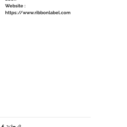
Website : 
https://www.ribbonlabel.com