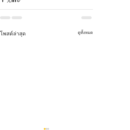
ดูทั้งหมด
โพสต์ล่าสุด