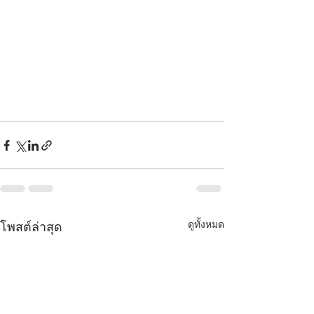
ดูทั้งหมด
โพสต์ล่าสุด