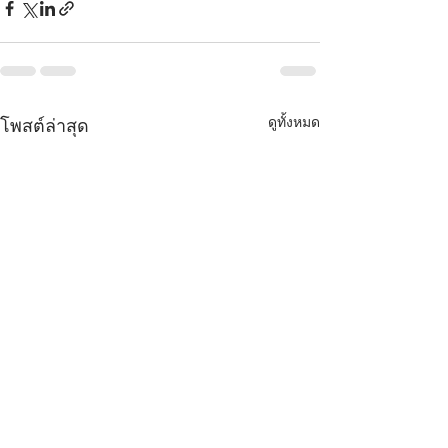
ดูทั้งหมด
โพสต์ล่าสุด