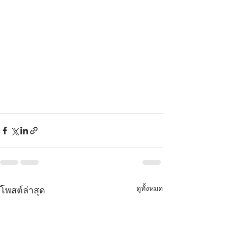
ดูทั้งหมด
โพสต์ล่าสุด