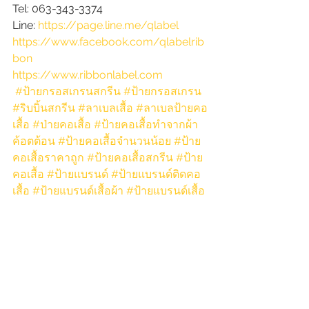
Tel: 063-343-3374
Line: 
https://page.line.me/qlabel
https://www.facebook.com/qlabelrib
bon
https://www.ribbonlabel.com
#ป้ายกรอสเกรนสกรีน
#ป้ายกรอสเกรน
#ริบบิ้นสกรีน
#ลาเบลเสื้อ
#ลาเบลป้ายคอ
เสื้อ
#ป่ายคอเสื้อ
#ป้ายคอเสื้อทำจากผ้า
ค้อตต้อน
#ป้ายคอเสื้อจำนวนน้อย
#ป้าย
คอเสื้อราคาถูก
#ป้ายคอเสื้อสกรีน
#ป้าย
คอเสื้อ
#ป้ายแบรนด์
#ป้ายแบรนด์ติดคอ
เสื้อ
#ป้ายแบรนด์เสื้อผ้า
#ป้ายแบรนด์เสื้อ