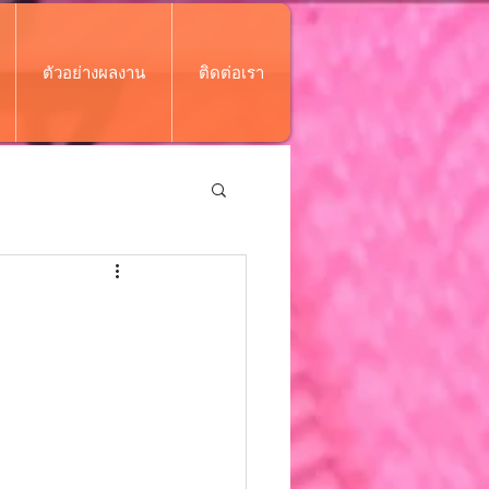
ตัวอย่างผลงาน
ติดต่อเรา