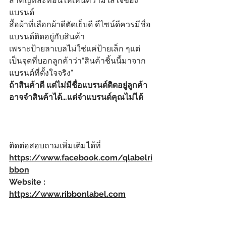
สำคัญที่สะท้อนให้เห็นความใส่ใจของ
แบรนด์
สื้อผ้าที่เลือกผ้าดีตัดเย็บดี ดีไซน์ดีควรมีชื่อ
แบรนด์ติดอยู่กับสินค้า
เพราะป้ายลาเบลไม่ใช่แค่ป้ายเล็ก ๆแต่
เป็นจุดที่บอกลูกค้าว่า“สินค้าชิ้นนี้มาจาก
แบรนด์ที่ตั้งใจจริง”
ถ้าสินค้าดี แต่ไม่มีชื่อแบรนด์ติดอยู่ลูกค้า
อาจจำสินค้าได้…แต่จำแบรนด์คุณไม่ได้
ติดต่อสอบถามเพิ่มเติมได้ที่ 
https://www.facebook.com/qlabelri
bbon
Website : 
https://www.ribbonlabel.com