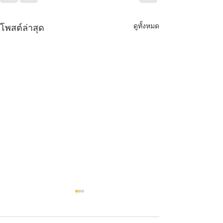
ดูทั้งหมด
โพสต์ล่าสุด