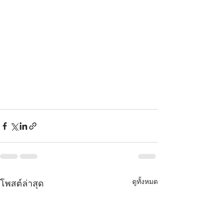
ดูทั้งหมด
โพสต์ล่าสุด