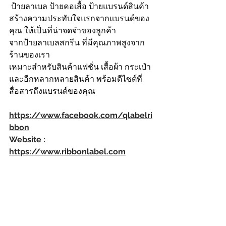
 ป้ายลาเบล ป้ายคอเสื้อ ป้ายแบรนด์สินค้า
สร้างความประทับใจแรกจากแบรนด์ของ
คุณ ให้เป็นที่น่าจดจำของลูกค้า
จากป้ายลาเบลสกรีน ที่มีคุณภาพสูงจาก
ร้านของเรา
เหมาะสำหรับสินค้าแฟชั่น เสื้อผ้า กระเป๋า
และอีกหลากหลายสินค้า พร้อมดีไซต์ที่
สื่อสารถึงแบรนด์ของคุณ
https://www.facebook.com/qlabelri
bbon
Website : 
https://www.ribbonlabel.com